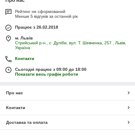
Про нас
Рейтинг не сформований
Менше 5 відгуків за останній рік
Працює з 26.02.2018
м. Львів
Стрийський р-н., с. Дуліби, вул. Т. Шевченка, 257 , Львів,
Україна
Контакти
Сьогодні працює з 09:00 до 18:00
Показати весь графік роботи
Про нас
Контакти
Доставка та оплата