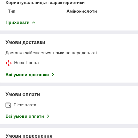
Користувальницькі характеристики
Тип
Амінокислоти
Приховати
Умови доставки
Доставка здійснюється тільки по передоплаті.
Нова Пошта
Всі умови доставки
Умови оплати
Післяплата
Всі умови оплати
Умови повернення