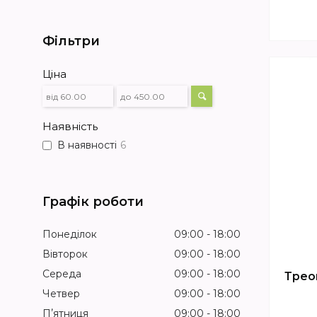
Фільтри
Ціна
Наявність
В наявності
6
Графік роботи
Понеділок
09:00
18:00
Вівторок
09:00
18:00
Середа
09:00
18:00
Треон
Четвер
09:00
18:00
Пʼятниця
09:00
18:00