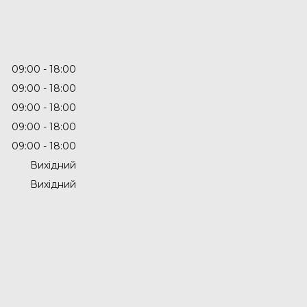
09:00
18:00
09:00
18:00
09:00
18:00
09:00
18:00
09:00
18:00
Вихідний
Вихідний