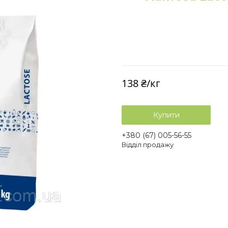
138 ₴/кг
Купити
+380 (67) 005-56-55
Відділ продажу