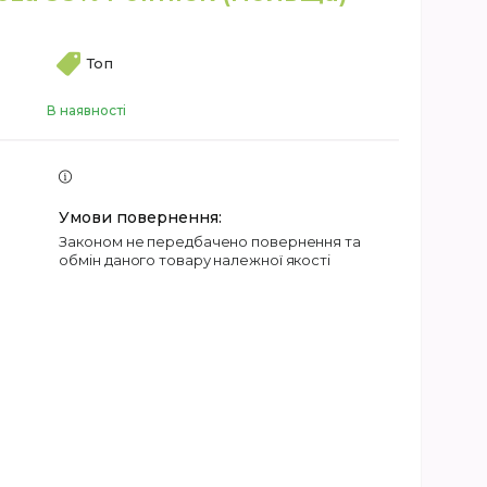
Топ
В наявності
Законом не передбачено повернення та
обмін даного товару належної якості