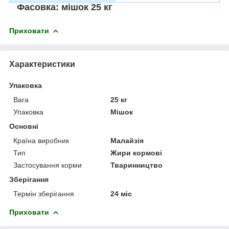
Фасовка:
мішок 25 кг
Приховати
Характеристики
Упаковка
Вага
25 кг
Упаковка
Мішок
Основні
Країна виробник
Малайзія
Тип
Жири кормові
Застосування корми
Тваринництво
Зберігання
Термін зберігання
24 міс
Приховати