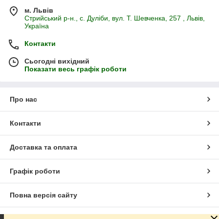
м. Львів
Стрийський р-н., с. Дуліби, вул. Т. Шевченка, 257 , Львів,
Україна
Контакти
Сьогодні вихідний
Показати весь графік роботи
Про нас
Контакти
Доставка та оплата
Графік роботи
Повна версія сайту