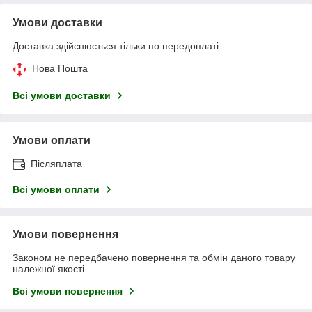
Умови доставки
Доставка здійснюється тільки по передоплаті.
Нова Пошта
Всі умови доставки
Умови оплати
Післяплата
Всі умови оплати
Умови повернення
Законом не передбачено повернення та обмін даного товару
належної якості
Всі умови повернення