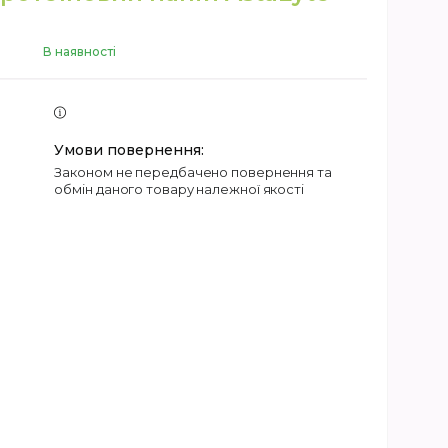
В наявності
Законом не передбачено повернення та
обмін даного товару належної якості