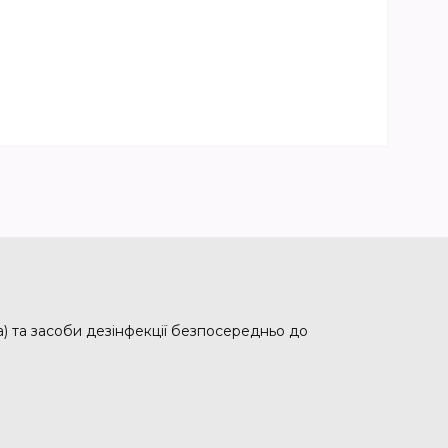
ка) та засоби дезінфекції безпосередньо до