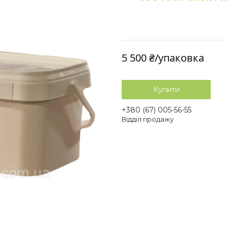
5 500 ₴/упаковка
Купити
+380 (67) 005-56-55
Відділ продажу